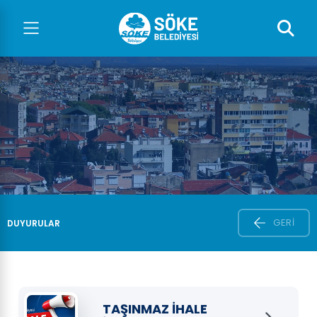
GERI
DUYURULAR
TAŞINMAZ İHALE