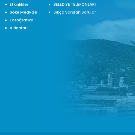
Etkinlikler
BELEDİYE TELEFONLARI
Söke Medyası
Sıkça Sorulan Sorular
Fotoğraflar
Videolar