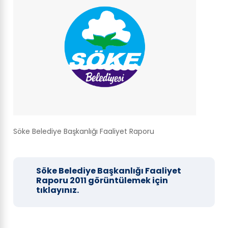
Söke Belediye Başkanlığı Faaliyet Raporu
Söke Belediye Başkanlığı Faaliyet
Raporu 2011 görüntülemek için
tıklayınız.