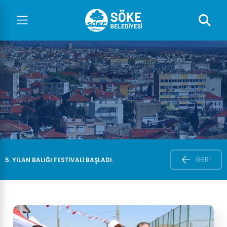
GERI
5. YILAN BALIĞI FESTIVALI BAŞLADI.