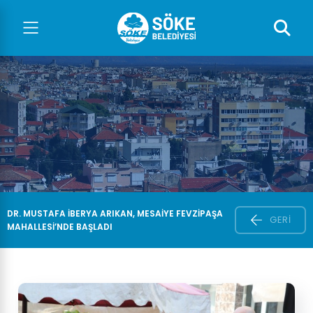
DR. MUSTAFA İBERYA ARIKAN, MESAİYE FEVZİPAŞA
GERI
MAHALLESİ’NDE BAŞLADI