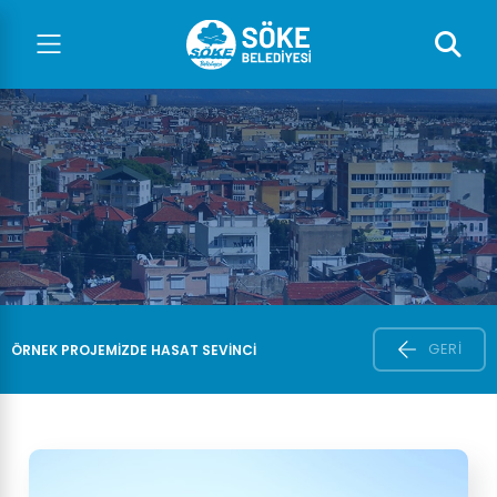
GERI
ÖRNEK PROJEMİZDE HASAT SEVİNCİ