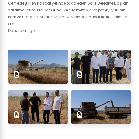
Gerçekleştirilen hasadı yerinde takip eden Söke Belediye Başkan
Yardımcılarımız Murat Günal ve Necmettin Aka; projeyi yürüten
Park ve Bahçeler Müdürlüğümüz ekibinden hasat ile ilgili bilgiler
aldı.
Daha azını gör