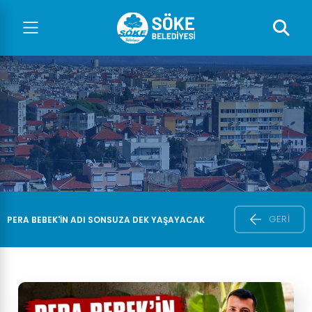
GERI
PERA BEBEK'IN ADI SONSUZA DEK YAŞAYACAK