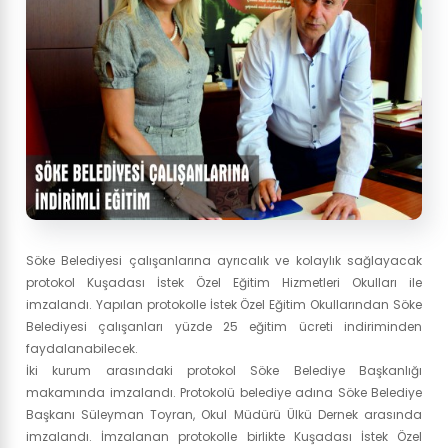
Söke Belediyesi çalışanlarına ayrıcalık ve kolaylık sağlayacak
protokol Kuşadası İstek Özel Eğitim Hizmetleri Okulları ile
imzalandı. Yapılan protokolle İstek Özel Eğitim Okullarından Söke
Belediyesi çalışanları yüzde 25 eğitim ücreti indiriminden
faydalanabilecek.
İki kurum arasındaki protokol Söke Belediye Başkanlığı
makamında imzalandı. Protokolü belediye adına Söke Belediye
Başkanı Süleyman Toyran, Okul Müdürü Ülkü Dernek arasında
imzalandı. İmzalanan protokolle birlikte Kuşadası İstek Özel