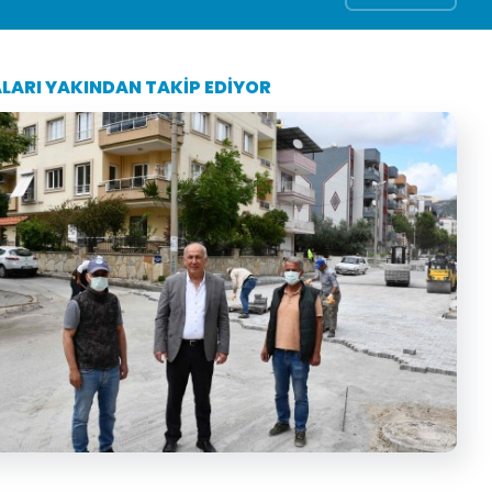
ALARI YAKINDAN TAKİP EDİYOR