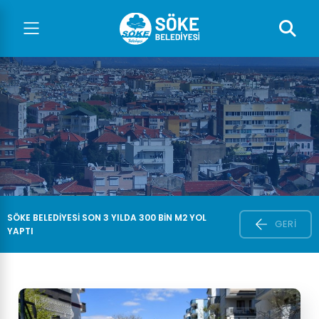
SÖKE BELEDİYESİ SON 3 YILDA 300 BİN M2 YOL
GERI
YAPTI