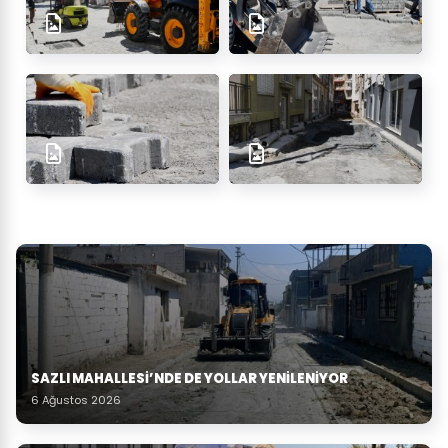
SAZLI MAHALLESİ’NDE DE YOLLAR YENİLENİYOR
6 Ağustos 2026