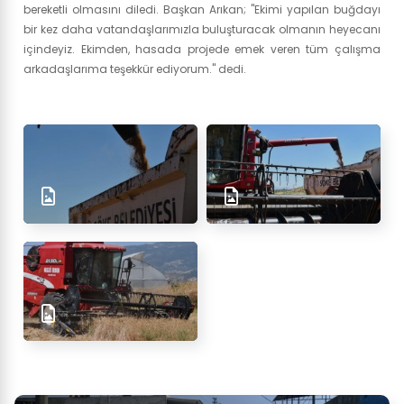
bereketli olmasını diledi. Başkan Arıkan; "Ekimi yapılan buğdayı
bir kez daha vatandaşlarımızla buluşturacak olmanın heyecanı
içindeyiz. Ekimden, hasada projede emek veren tüm çalışma
arkadaşlarıma teşekkür ediyorum." dedi.