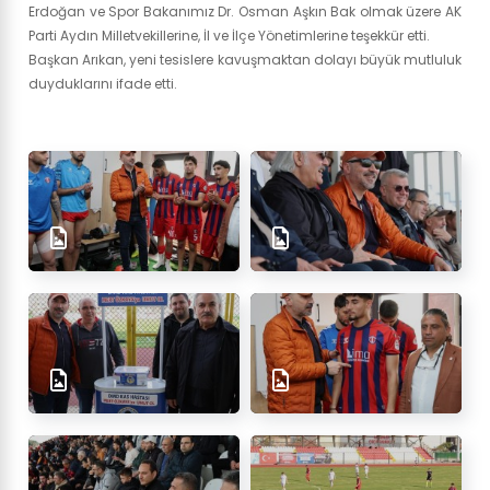
Erdoğan ve Spor Bakanımız Dr. Osman Aşkın Bak olmak üzere AK
Parti Aydın Milletvekillerine, İl ve İlçe Yönetimlerine teşekkür etti.
Başkan Arıkan, yeni tesislere kavuşmaktan dolayı büyük mutluluk
duyduklarını ifade etti.