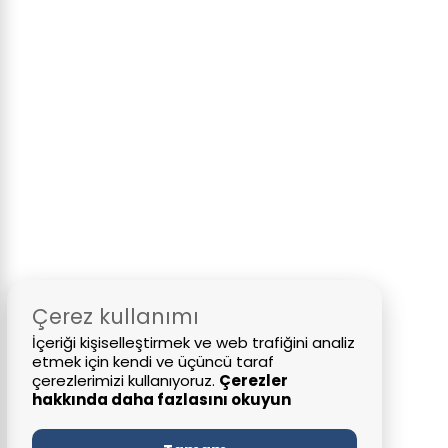
Çerez kullanımı
İçeriği kişiselleştirmek ve web trafiğini analiz
etmek için kendi ve üçüncü taraf
çerezlerimizi kullanıyoruz.
Çerezler
hakkında daha fazlasını okuyun