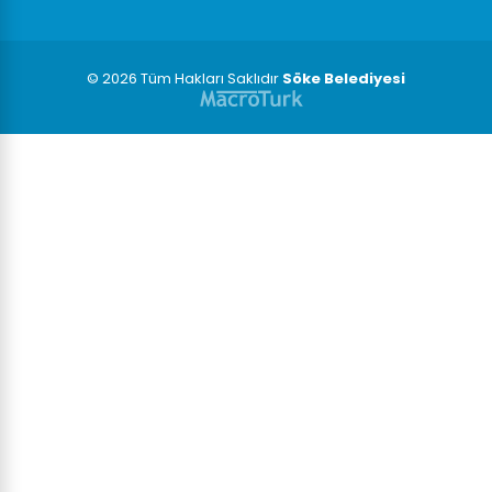
© 2026 Tüm Hakları Saklıdır
Söke Belediyesi