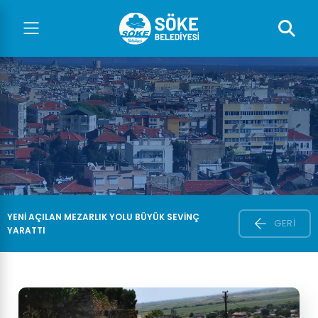
YENİ AÇILAN MEZARLIK YOLU BÜYÜK SEVİNÇ
GERI
YARATTI