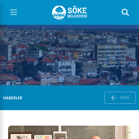
GERI
HABERLER