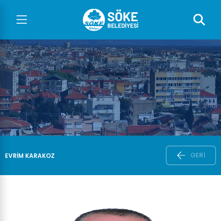
GERI
EVRIM KARAKOZ