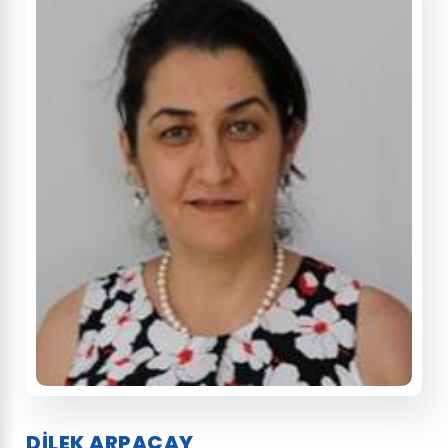
DİLEK ARPAÇAY