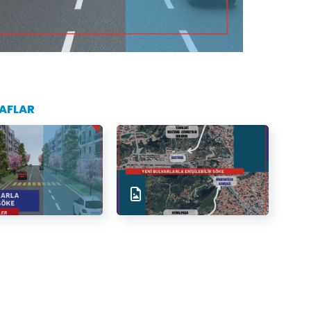
AFLAR