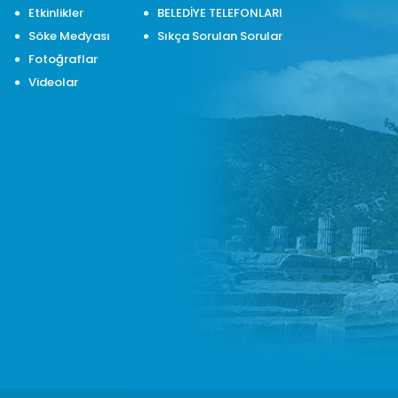
Etkinlikler
BELEDİYE TELEFONLARI
Söke Medyası
Sıkça Sorulan Sorular
Fotoğraflar
Videolar