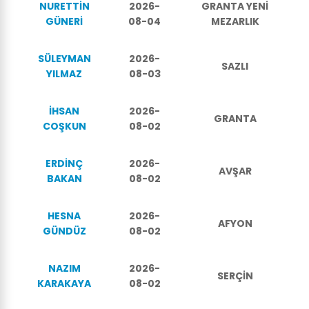
NURETTİN
2026-
GRANTA YENİ
GÜNERİ
08-04
MEZARLIK
SÜLEYMAN
2026-
SAZLI
YILMAZ
08-03
İHSAN
2026-
GRANTA
COŞKUN
08-02
ERDİNÇ
2026-
AVŞAR
BAKAN
08-02
HESNA
2026-
AFYON
GÜNDÜZ
08-02
NAZIM
2026-
SERÇİN
KARAKAYA
08-02