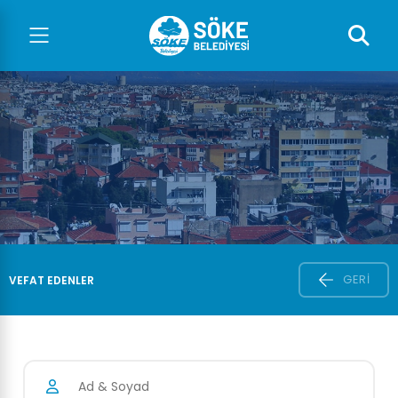
GERI
VEFAT EDENLER