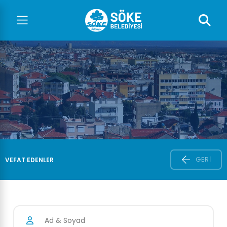
GERI
VEFAT EDENLER