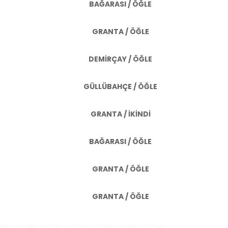
BAĞARASI / ÖĞLE
GRANTA / ÖĞLE
DEMİRÇAY / ÖĞLE
GÜLLÜBAHÇE / ÖĞLE
GRANTA / İKİNDİ
BAĞARASI / ÖĞLE
GRANTA / ÖĞLE
GRANTA / ÖĞLE