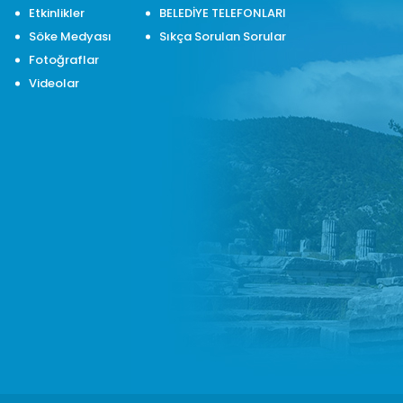
Etkinlikler
BELEDİYE TELEFONLARI
Söke Medyası
Sıkça Sorulan Sorular
Fotoğraflar
Videolar