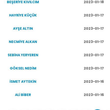
BEŞERİYE KIVILCIM
2023-01-18
HAYRİYE KÜÇÜK
2023-01-17
AYŞE ALTIN
2023-01-17
NECMİYE ALKAN
2023-01-17
SEBİHA YERYEREN
2023-01-17
GÖKSEL NEDİM
2023-01-17
İSMET AYTEKİN
2023-01-16
ALİ BİBER
2023-01-16