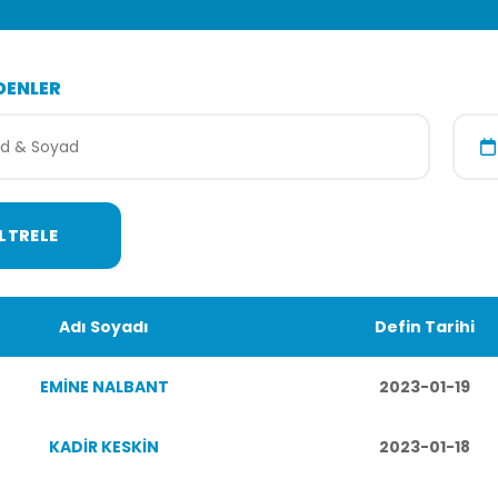
DENLER
Adı Soyadı
Defin Tarihi
EMİNE NALBANT
2023-01-19
KADİR KESKİN
2023-01-18