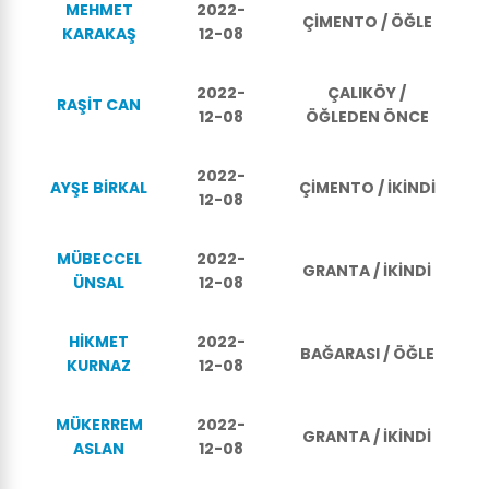
MEHMET
2022-
ÇİMENTO / ÖĞLE
KARAKAŞ
12-08
2022-
ÇALIKÖY /
RAŞİT CAN
12-08
ÖĞLEDEN ÖNCE
2022-
AYŞE BİRKAL
ÇİMENTO / İKİNDİ
12-08
MÜBECCEL
2022-
GRANTA / İKİNDİ
ÜNSAL
12-08
HİKMET
2022-
BAĞARASI / ÖĞLE
KURNAZ
12-08
MÜKERREM
2022-
GRANTA / İKİNDİ
ASLAN
12-08