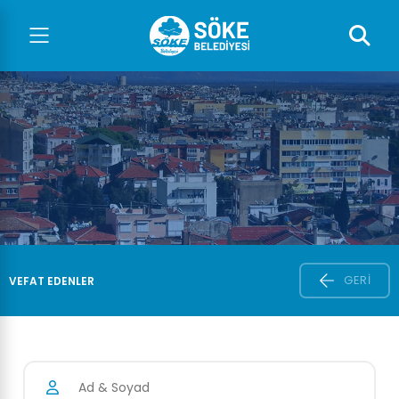
GERI
VEFAT EDENLER