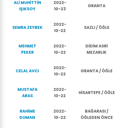
ALİ MUHİTTİN
2022-
GRANTA
IŞIKSOY
10-23
2022-
SEMRA ZEYBEK
SAZLI / ÖĞLE
10-22
MEHMET
2022-
DİDİM ASRİ
PEKER
10-22
MEZARLIK
2022-
CELAL AVCI
GRANTA / ÖĞLE
10-22
MUSTAFA
2022-
HİSARTEPE / ÖĞLE
ARAS
10-22
RAHİME
2022-
BAĞARASI /
DUMAN
10-22
ÖĞLEDEN ÖNCE