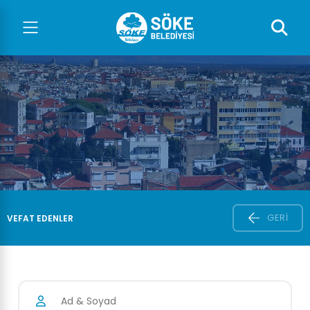
GERI
VEFAT EDENLER