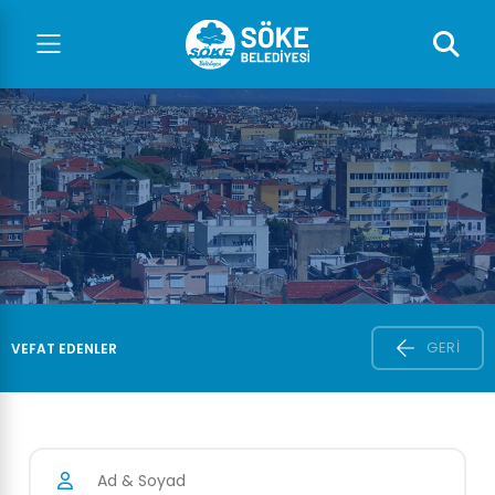
GERI
VEFAT EDENLER