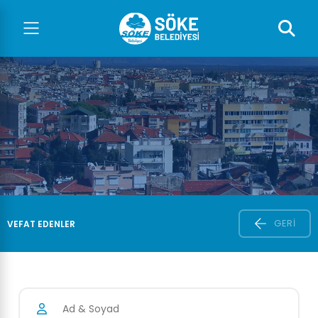
GERI
VEFAT EDENLER