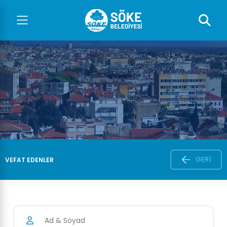
GERI
VEFAT EDENLER