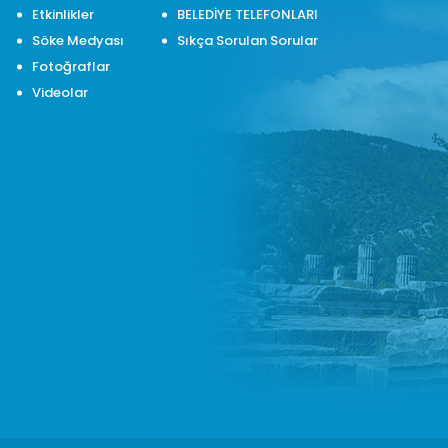
Etkinlikler
BELEDİYE TELEFONLARI
Söke Medyası
Sıkça Sorulan Sorular
Fotoğraflar
Videolar