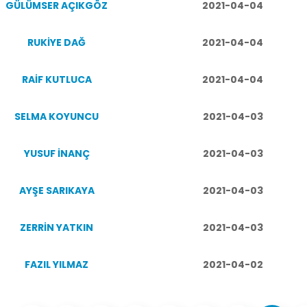
GÜLÜMSER AÇIKGÖZ
2021-04-04
RUKİYE DAĞ
2021-04-04
RAİF KUTLUCA
2021-04-04
SELMA KOYUNCU
2021-04-03
YUSUF İNANÇ
2021-04-03
AYŞE SARIKAYA
2021-04-03
ZERRİN YATKIN
2021-04-03
FAZIL YILMAZ
2021-04-02