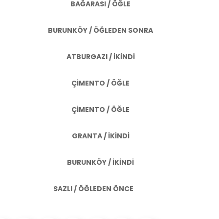
BAĞARASI / ÖĞLE
BURUNKÖY / ÖĞLEDEN SONRA
ATBURGAZI / İKİNDİ
ÇİMENTO / ÖĞLE
ÇİMENTO / ÖĞLE
GRANTA / İKİNDİ
BURUNKÖY / İKİNDİ
SAZLI / ÖĞLEDEN ÖNCE