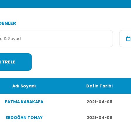
DENLER
Adı Soyadı
Defin Tarihi
FATMA KARAKAFA
2021-04-05
ERDOĞAN TONAY
2021-04-05