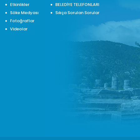
Etkinlikler
BELEDİYE TELEFONLARI
Söke Medyası
Sıkça Sorulan Sorular
Fotoğraflar
Videolar