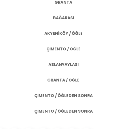
GRANTA
BAĞARASI
AKYENİKÖY / ÖĞLE
ÇİMENTO / ÖĞLE
ASLANYAYLASI
GRANTA / ÖĞLE
ÇİMENTO / ÖĞLEDEN SONRA
ÇİMENTO / ÖĞLEDEN SONRA