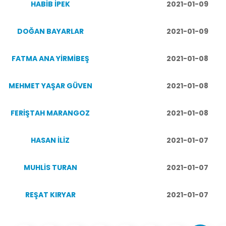
HABİB İPEK
2021-01-09
DOĞAN BAYARLAR
2021-01-09
FATMA ANA YİRMİBEŞ
2021-01-08
MEHMET YAŞAR GÜVEN
2021-01-08
FERİŞTAH MARANGOZ
2021-01-08
HASAN İLİZ
2021-01-07
MUHLİS TURAN
2021-01-07
REŞAT KIRYAR
2021-01-07