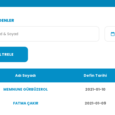
DENLER
Adı Soyadı
Defin Tarihi
MEMNUNE GÜRBÜZEROL
2021-01-10
FATMA ÇAKIR
2021-01-09