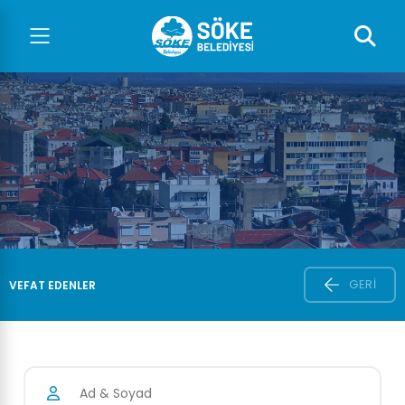
GERI
VEFAT EDENLER