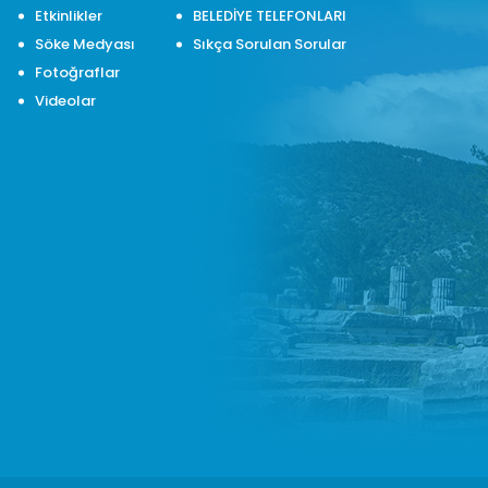
Etkinlikler
BELEDİYE TELEFONLARI
Söke Medyası
Sıkça Sorulan Sorular
Fotoğraflar
Videolar