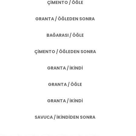
ÇİMENTO / ÖĞLE
GRANTA / ÖĞLEDEN SONRA
BAĞARASI / ÖĞLE
ÇİMENTO / ÖĞLEDEN SONRA
GRANTA / İKİNDİ
GRANTA / ÖĞLE
GRANTA / İKİNDİ
SAVUCA / İKİNDİDEN SONRA