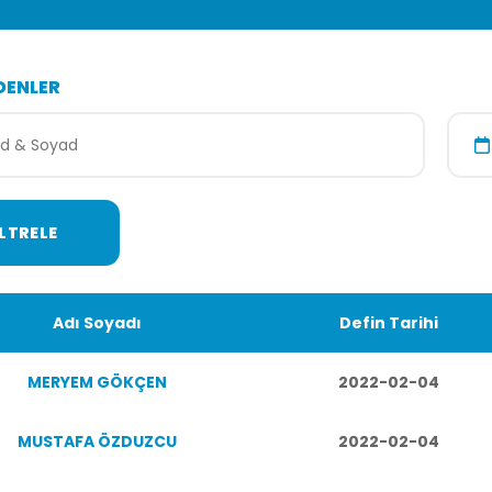
DENLER
Adı Soyadı
Defin Tarihi
MERYEM GÖKÇEN
2022-02-04
MUSTAFA ÖZDUZCU
2022-02-04