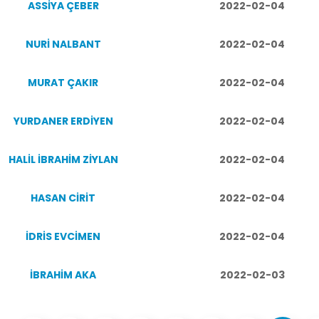
ASSİYA ÇEBER
2022-02-04
NURİ NALBANT
2022-02-04
MURAT ÇAKIR
2022-02-04
YURDANER ERDİYEN
2022-02-04
HALİL İBRAHİM ZİYLAN
2022-02-04
HASAN CİRİT
2022-02-04
İDRİS EVCİMEN
2022-02-04
İBRAHİM AKA
2022-02-03