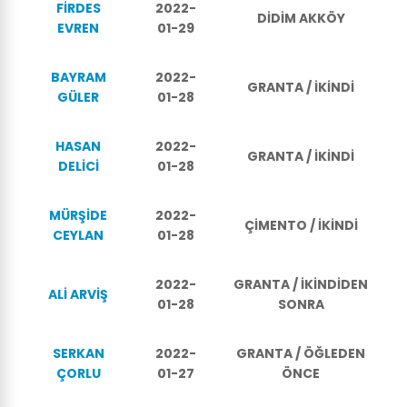
FİRDES
2022-
DİDİM AKKÖY
EVREN
01-29
BAYRAM
2022-
GRANTA / İKİNDİ
GÜLER
01-28
HASAN
2022-
GRANTA / İKİNDİ
DELİCİ
01-28
MÜRŞİDE
2022-
ÇİMENTO / İKİNDİ
CEYLAN
01-28
2022-
GRANTA / İKİNDİDEN
ALİ ARVİŞ
01-28
SONRA
SERKAN
2022-
GRANTA / ÖĞLEDEN
ÇORLU
01-27
ÖNCE