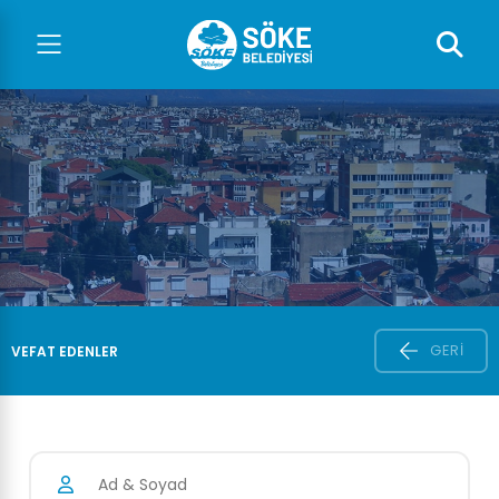
GERI
VEFAT EDENLER