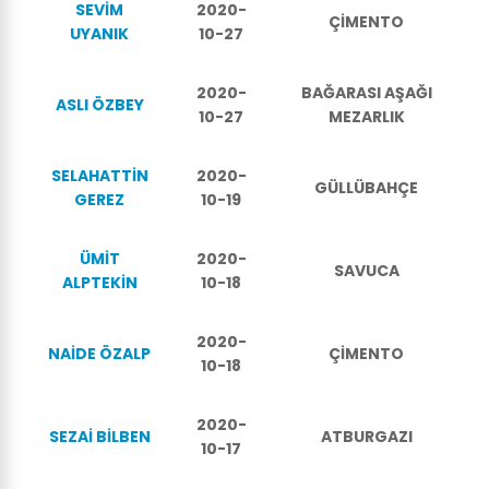
SEVİM
2020-
ÇİMENTO
UYANIK
10-27
2020-
BAĞARASI AŞAĞI
ASLI ÖZBEY
10-27
MEZARLIK
SELAHATTİN
2020-
GÜLLÜBAHÇE
GEREZ
10-19
ÜMİT
2020-
SAVUCA
ALPTEKİN
10-18
2020-
NAİDE ÖZALP
ÇİMENTO
10-18
2020-
SEZAİ BİLBEN
ATBURGAZI
10-17