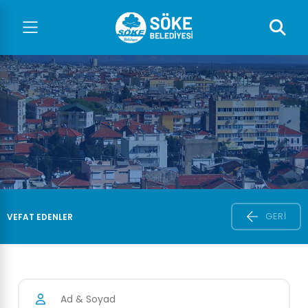
GERI
VEFAT EDENLER