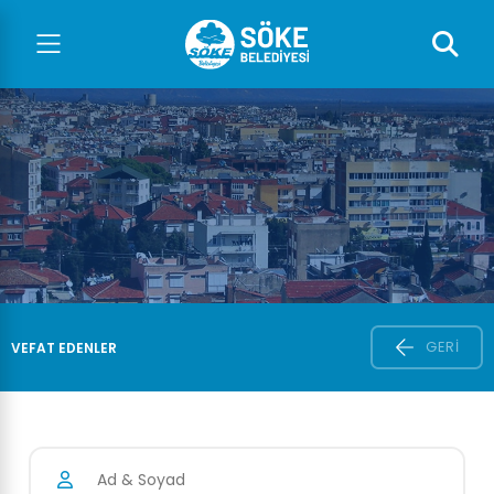
GERI
VEFAT EDENLER