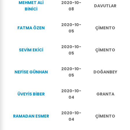
MEHMET ALİ
2020-10-
DAVUTLAR
BİNİCİ
08
2020-10-
FATMA ÖZEN
ÇİMENTO
05
2020-10-
SEVİM EKİCİ
ÇİMENTO
05
2020-10-
NEFİSE GÜNHAN
DOĞANBEY
05
2020-10-
ÜVEYİS BİBER
GRANTA
04
2020-10-
RAMADAN ESMER
ÇİMENTO
04